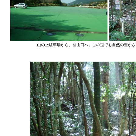
山の上駐車場から、登山口へ。この道でも自然の豊かさ