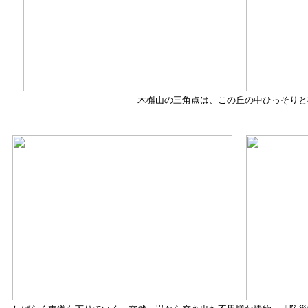
木槲山の三角点は、この丘の中ひっそりと