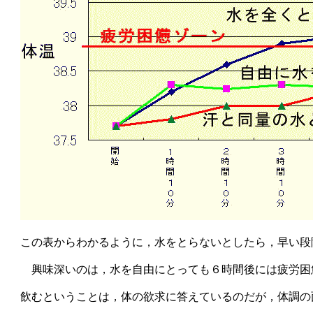
この表からわかるように，水をとらないとしたら，早い段
興味深いのは，水を自由にとっても６時間後には疲労困
飲むということは，体の欲求に答えているのだが，体調の