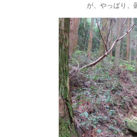
が、やっぱり、