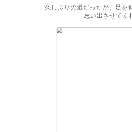
久しぶりの道だったが、足を
思い出させてく