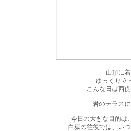
山頂に着
ゆっくり立
こんな日は西側
岩のテラスに
今日の大きな目的は
白嶽の往復では、いつ