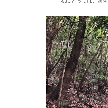
私にとっては、筋肉