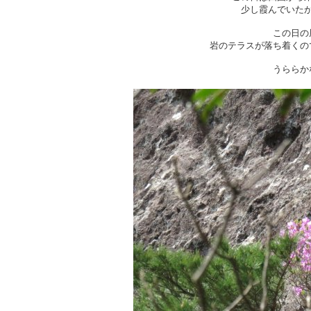
少し霞んでいた
この日の
岩のテラスが落ち着くの
うららか