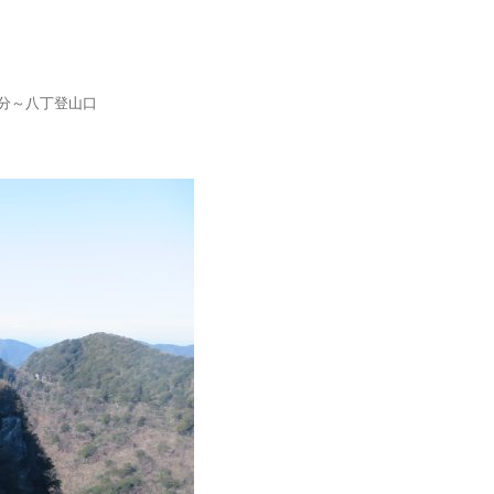
分～八丁登山口