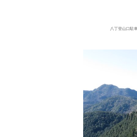
八丁登山口駐