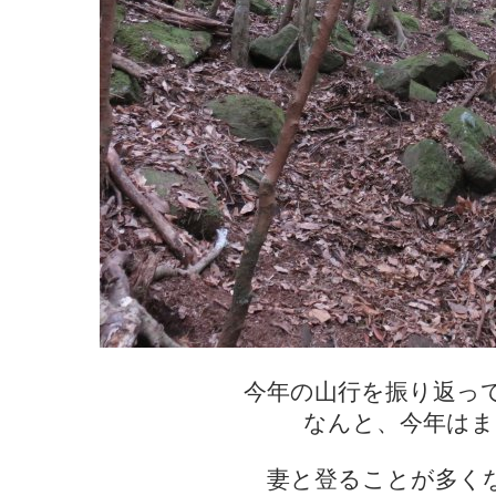
今年の山行を振り返っ
なんと、今年はま
妻と登ることが多く