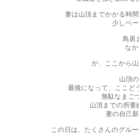
妻は山頂までかかる時間
少しペー
鳥居
なか
が、ここから山
山頂の
最後になって、ここど
無駄なまご
山頂までの所要
妻の自己新
この日は、たくさんのグルー