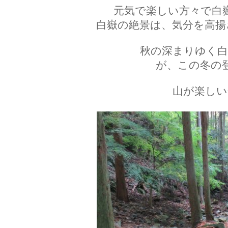
元気で楽しい方々で白
白嶽の絶景は、気分を高揚
秋の深まりゆく白
が、この冬の
山が楽しい