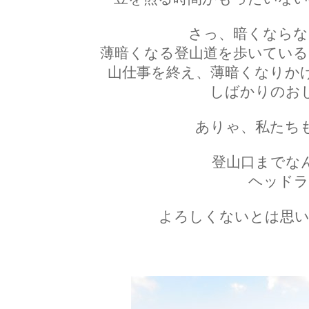
さっ、暗くならな
薄暗くなる登山道を歩いている
山仕事を終え、薄暗くなりか
しばかりのお
ありゃ、私たち
登山口までな
ヘッドラ
よろしくないとは思い