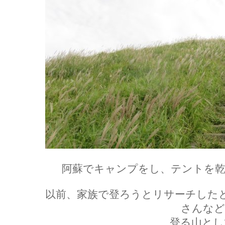
阿蘇でキャンプをし、テントを乾
以前、家族で登ろうとリサーチした
さんなど
登る山とし