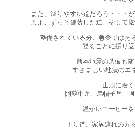
また、滑りやすい道だろう・・・が
よよ、ずっと舗装した道、そして階
整備されている分、急登ではあ
登るごとに振り返
熊本地震の爪痕も随
すさまじい地震のエ
山頂に着く
阿蘇中岳、烏帽子岳、阿
温かいコーヒーを
下り道、家族連れの方