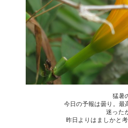
猛暑
今日の予報は曇り。最
迷った
昨日よりはましかと考