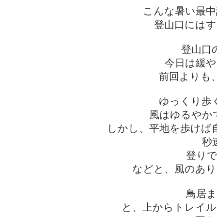
こんな暑い最中
登山口にはす
登山口
今日は緩や
前回よりも
ゆっくり歩
風はゆるやか
しかし、平地を歩けば
秒
登りで
などと、風のあり
鳥居ま
と、上からトレイル