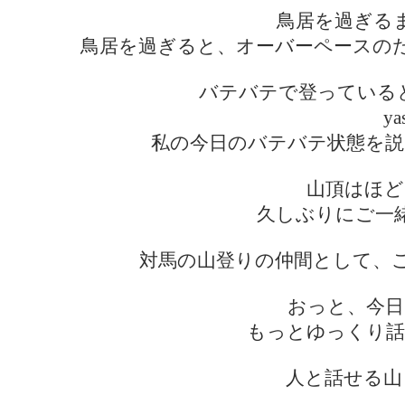
鳥居を過ぎる
鳥居を過ぎると、オーバーペースの
バテバテで登っている
y
私の今日のバテバテ状態を説
山頂はほど
久しぶりにご一
対馬の山登りの仲間として、
おっと、今日
もっとゆっくり話
人と話せる山