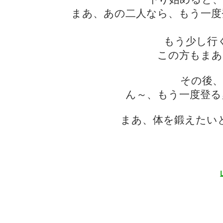
まあ、あの二人なら、もう一度
もう少し行
この方もまあ
その後、
ん～、もう一度登る
まあ、体を鍛えたい