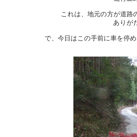
これは、地元の方が道路
ありが
で、今日はこの手前に車を停め