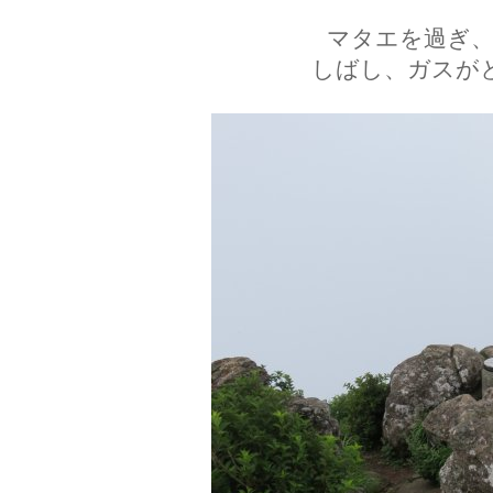
マタエを過ぎ、
しばし、ガスが