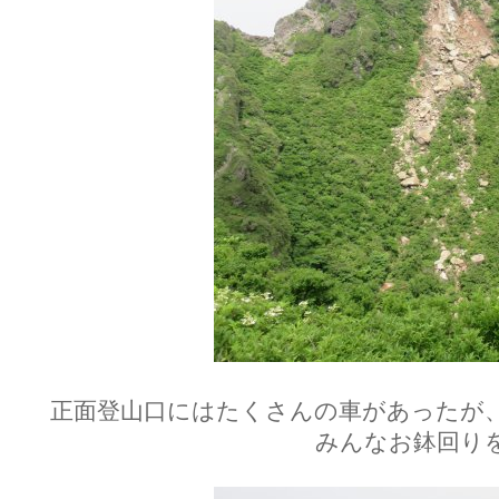
正面登山口にはたくさんの車があったが
みんなお鉢回り