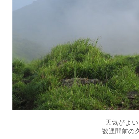
天気がよい
数週間前の