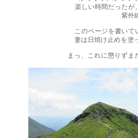
楽しい時間だったが
紫外
このページを書いて
妻は日焼け止めを塗
まっ、これに懲りずま