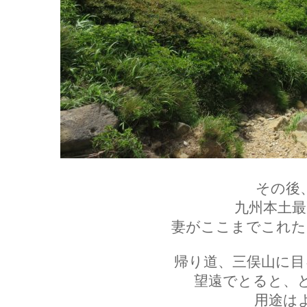
その後
九州本土最
妻がここまでこれた
帰り道、三俣山に目
望遠でとると、
用途は