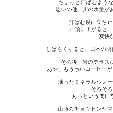
ちょっと汗ばむような
思いの他、川の水量が
汗ばむ度に立ち止
山頂に上がると、
爽快
しばらくすると、日本の団
その後、岩のテラス
あや、もう熱いコーヒーが
凍ったミネラルウォー
そろそろ
あっという間に
山頂のチョウセンヤマ