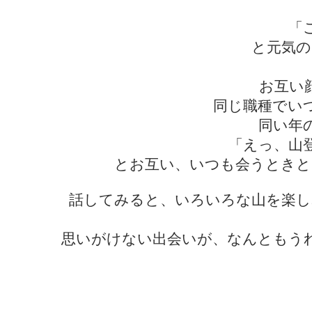
「
と元気の
お互い
同じ職種でい
同い年
「えっ、山
とお互い、いつも会うときと
話してみると、いろいろな山を楽し
思いがけない出会いが、なんともう