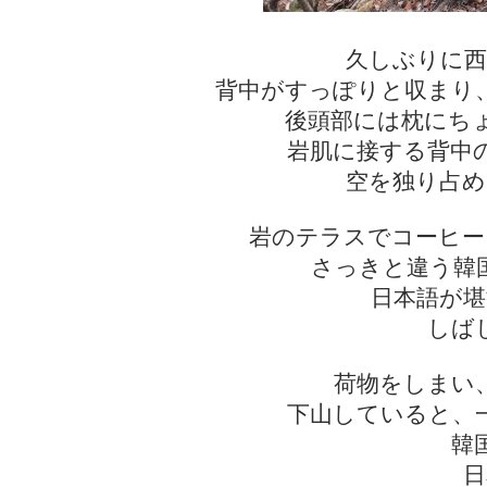
久しぶりに西
背中がすっぽりと収まり
後頭部には枕にち
岩肌に接する背中
空を独り占め
岩のテラスでコーヒー
さっきと違う韓
日本語が堪
しば
荷物をしまい
下山していると、
韓
日