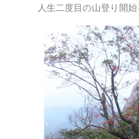
人生二度目の山登り開始