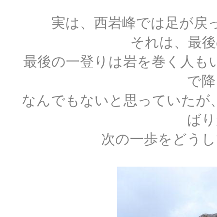
実は、西岩峰では足が戻
それは、最後
最後の一登りは岩を巻く人も
で降
なんでもないと思っていたが
ばり
次の一歩をどうし