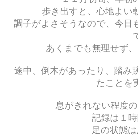
歩き出すと、心地よい
調子がよさそうなので、今日
あくまでも無理せず、
途中、倒木があったり、踏み
たことを
息がきれない程度の
記録は１時
足の状態は