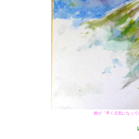
娘が「早く元気になって