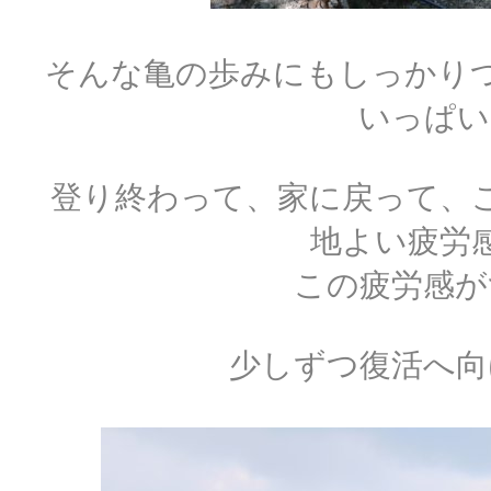
そんな亀の歩みにもしっかりつ
いっぱい
登り終わって、家に戻って、
地よい疲労
この疲労感が
少しずつ復活へ向