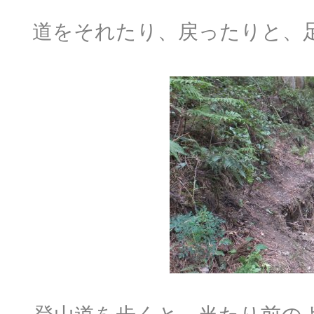
道をそれたり、戻ったりと、