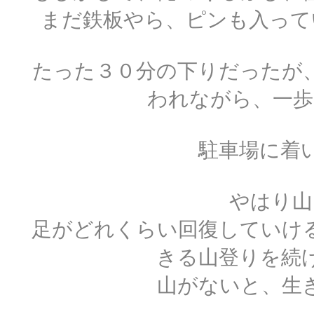
まだ鉄板やら、ピンも入って
たった３０分の下りだったが
われながら、一歩
駐車場に着
やはり山
足がどれくらい回復していけ
きる山登りを続
山がないと、生