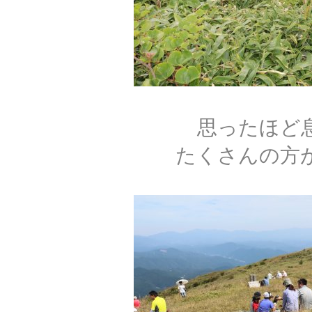
思ったほど
たくさんの方