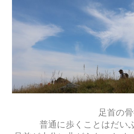
足首の骨
普通に歩くことはだい