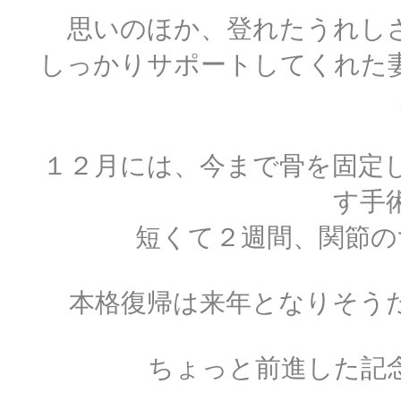
思いのほか、登れたうれし
しっかりサポートしてくれた
１２月には、今まで骨を固定
す手
短くて２週間、関節の
本格復帰は来年となりそう
ちょっと前進した記