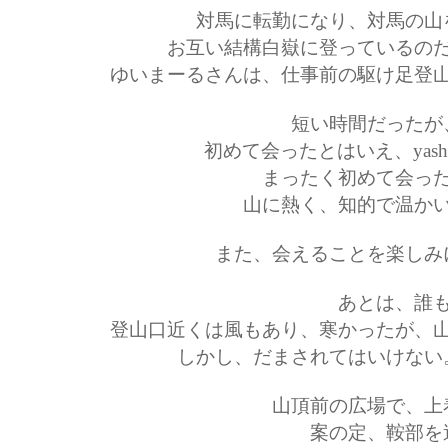
対馬に転勤になり、対馬の山
お互い結構白嶽に登っているの
ゆいまーるさんは、仕事前の駆け足登
短い時間だったが
初めて会ったとはいえ、yas
まったく初めて会っ
山に熱く、知的で温か
また、会えることを楽しみ
あとは、誰
登山口近くは風もあり、寒かったが、
しかし、だまされてはいけない
山頂前の広場で、上
案の定、鞍部を