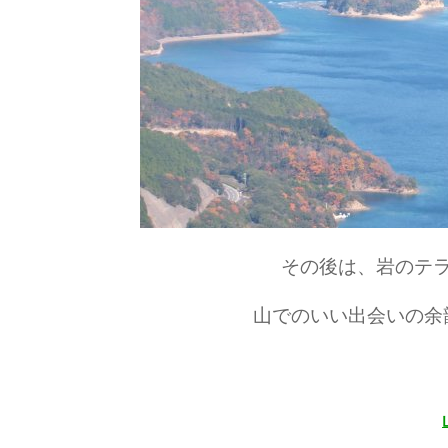
その後は、岩のテ
山でのいい出会いの余