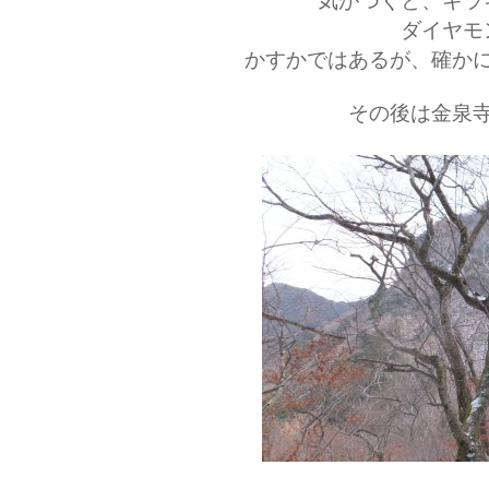
気がつくと、キラ
ダイヤモ
かすかではあるが、確か
その後は金泉