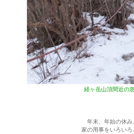
経ヶ岳山頂間近の
年末、年始の休み
家の用事をいろいろ