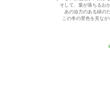
そして、葉が落ちるお
あの迫力のある緑の
この冬の景色を見なが