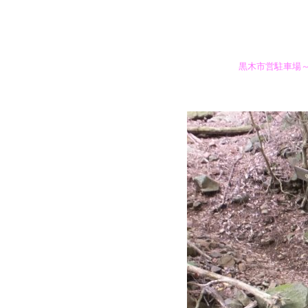
黒木市営駐車場