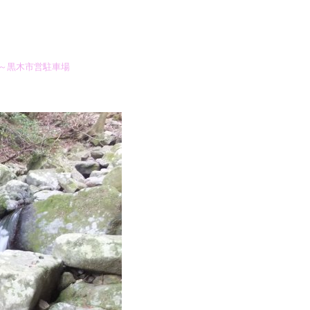
～黒木市営駐車場