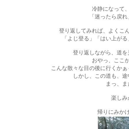
冷静になって
「迷ったら戻れ
登り返してみれば、よくこ
「よじ登る」「はい上がる
登り返しながら、道を
おやっ、ここ
こんな散々な目の後に行くかぁ
しかし、この道も、途
まっ、ま
楽しみ
帰りにみか