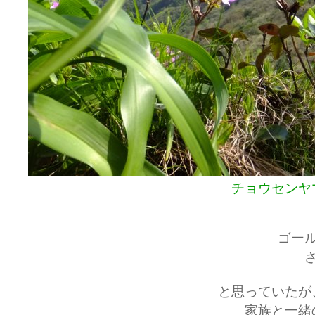
チョウセンヤ
ゴー
と思っていたが
家族と一緒