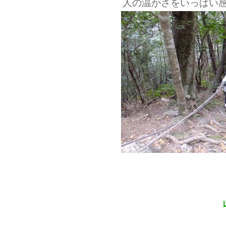
人の温かさをいっぱい