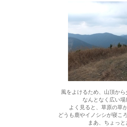
風をよけるため、山頂から
なんとなく広い場
よく見ると、草原の草
どうも鹿やイノシシが寝こ
まあ、ちょっと