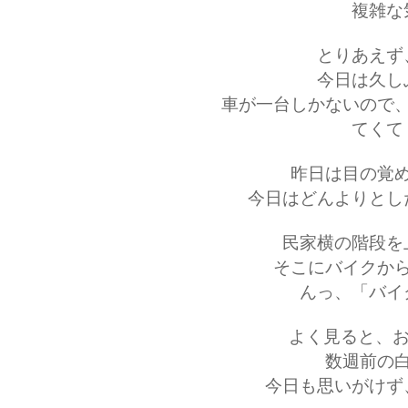
複雑な
とりあえず
今日は久し
車が一台しかないので
てくて
昨日は目の覚
今日はどんよりとし
民家横の階段を
そこにバイクか
んっ、「バイ
よく見ると、お
数週前の
今日も思いがけず