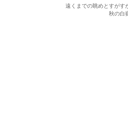
遠くまでの眺めとすがす
秋の白