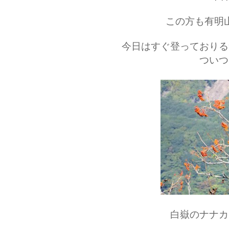
この方も有明
今日はすぐ登っておりる
ついつ
白嶽のナナカ