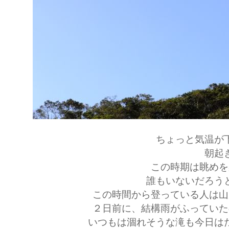
ちょっと気温が
朝起
この時期は眺めを
誰もいないだろう
この時間から登っている人は山
２日前に、結構雨がふっていた
いつもは涸れそうな滝も今日は