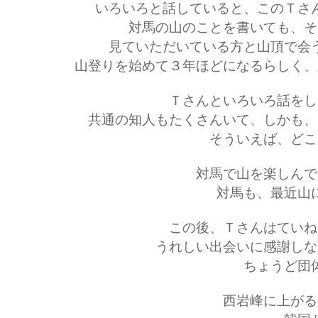
いろいろと話していると、このＴさ
対馬の山のことを書いても、そ
見ていただいている方と山頂で会
山登りを始めて３年ほどになるらしく、
Ｔさんといろいろ話をし
共通の知人もたくさんいて、しかも、
そういえば、どこ
対馬で山を楽しんで
対馬も、最近山
この後、Ｔさんはていね
うれしい出会いに感謝しな
ちょうど団
西岩峰に上がる