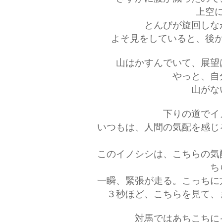
上空
とんびが旋回しな
よそ見をしていると、後
山はかすんでいて、展望
やっと、自
山がな
下りの道でイ
いつもは、人間の気配を感じ
このイノシシは、こちらの気
ち
一瞬、緊張が走る。こっちに
３秒ほど、こちらを見て、
対馬ではあちこちに