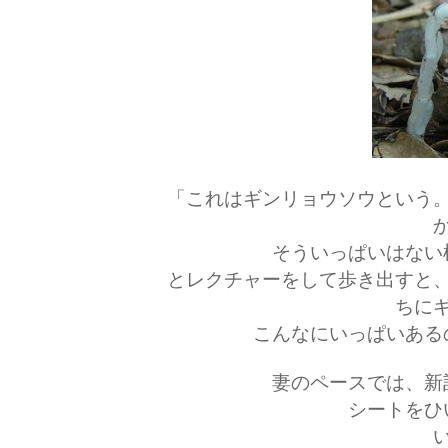
「これはギンリョウソウという
そういっぱいはない
とレクチャーをして歩き出すと
ちに
こんなにいっぱいある
妻のペースでは、新
シートをひ