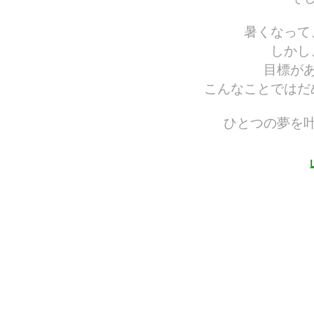
暑くなって
しかし
目標が
こんなことではだ
ひとつの夢を