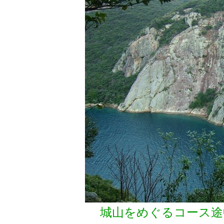
城山をめぐるコース途