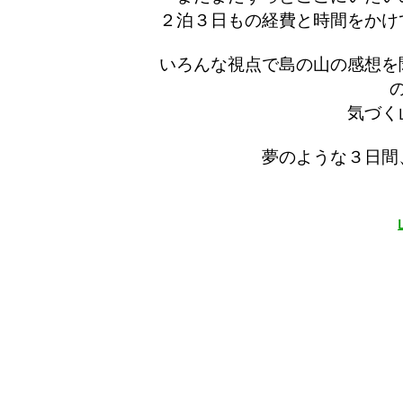
２泊３日もの経費と時間をかけ
いろんな視点で島の山の感想を
気づく
夢のような３日間