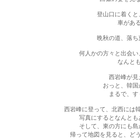
登山口に着くと
車があ
晩秋の道、落ち
何人かの方々と出会い
なんと
西岩峰が見
おっと、韓国
まるで、す
西岩峰に登って、北西には
写真にするとなんとも
そして、東の方にも島
帰って地図を見ると、ど