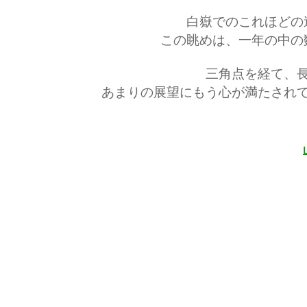
白嶽でのこれほどの
この眺めは、一年の中の
三角点を経て、
あまりの展望にもう心が満たされ