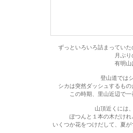
ずっといろいろ詰まっていた
月ぶり
有明山
登山道では
シカは突然ダッシュするもの
この時期、里山近辺で一
山頂近くには
ぽつんと１本の木だけれ
いくつか花をつけだして、夏が