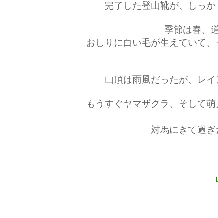
完了した登山靴が、しっか
季節は春、
おしりに白い毛が生えていて、
山頂は雨風だったが、レイ
もうすぐヤマザクラ、そして萌
対馬にきて過ぎ