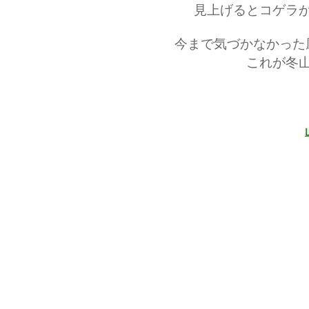
見上げるとコゲラ
今まで気づかなかった
これが冬