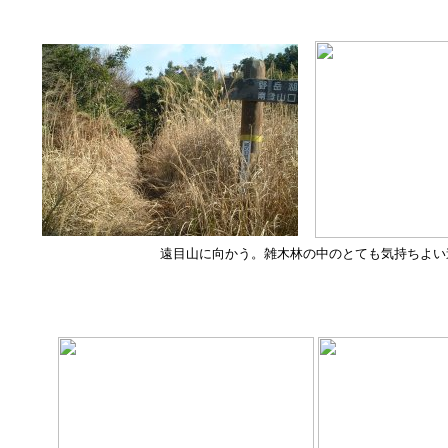
遠目山に向かう。雑木林の中のとても気持ちよい