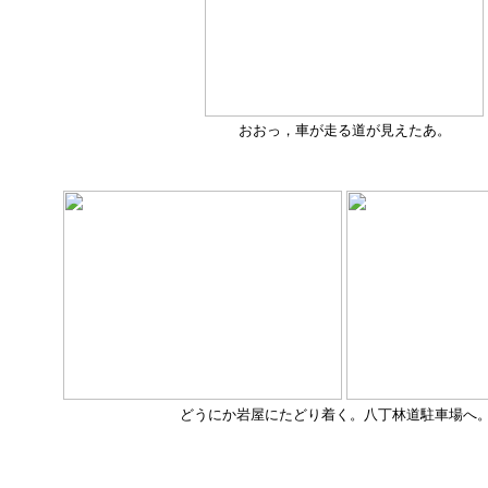
おおっ，車が走る道が見えたあ。
どうにか岩屋にたどり着く。八丁林道駐車場へ