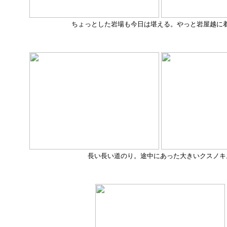
ちょっとした岩場も今日は堪える。やっと岩屋越に
長い長い道のり。途中にあった大きいクスノキ