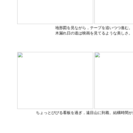
地形図を見ながら，テープを追いつつ進む。
木漏れ日の道は映画を見てるような美しさ。
ちょっとびびる看板を過ぎ，遠目山に到着。結構時間が