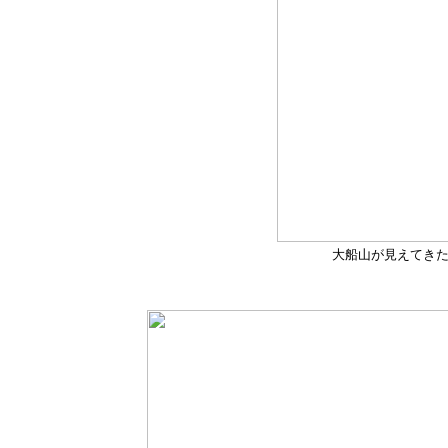
大船山が見えてきた