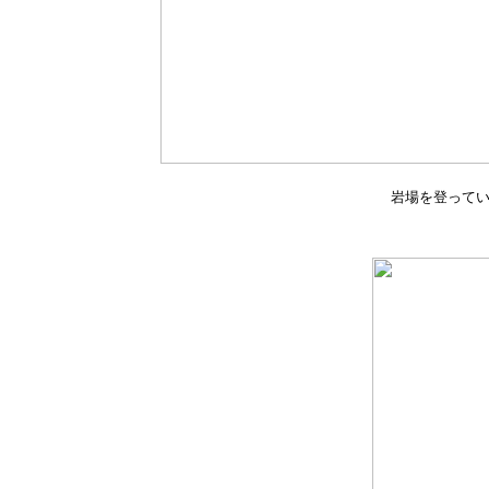
岩場を登って