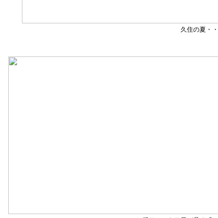
久住の夏・