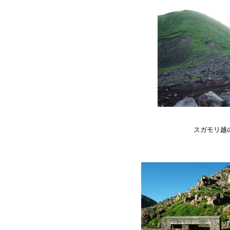
スガモリ越