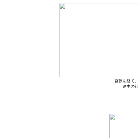
宮原を経て
途中の紅