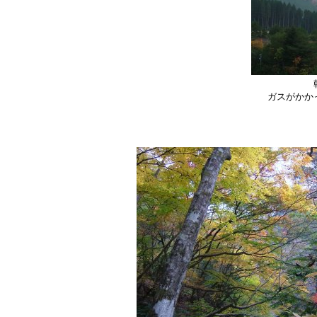
ガスがかか