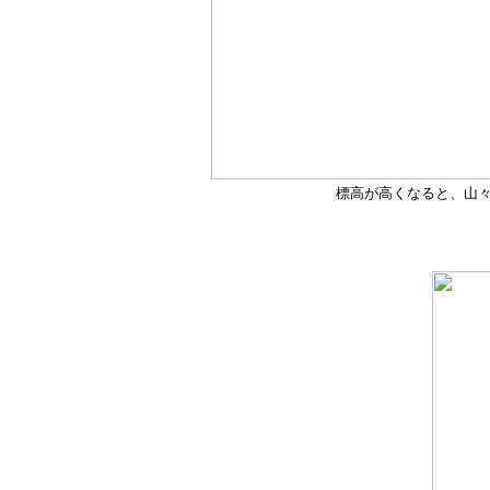
標高が高くなると、山