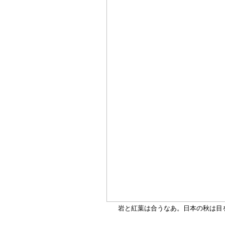
岩と紅葉は合うなあ。日本の秋は目