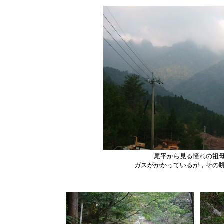
尾平から見る憧れの祖
ガスがかかっているが，その