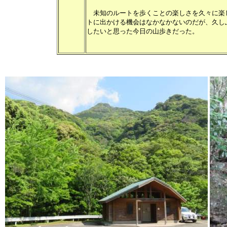
未知のルートを歩くことの楽しさを久々に楽
トに出かける機会はなかなかないのだが、久し
したいと思った今日の山歩きだった。