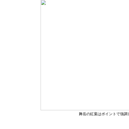
舞岳の紅葉はポイントで強調