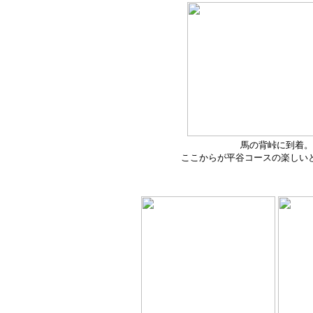
馬の背峠に到着。
ここからが平谷コースの楽しい