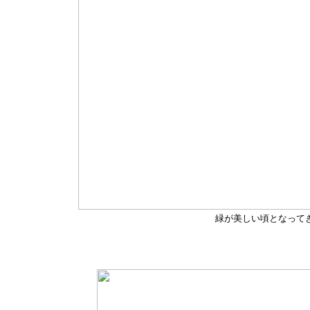
緑が美しい頃となって