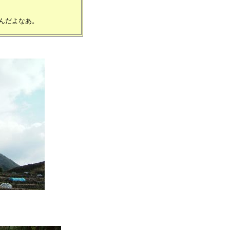
んだよなあ。