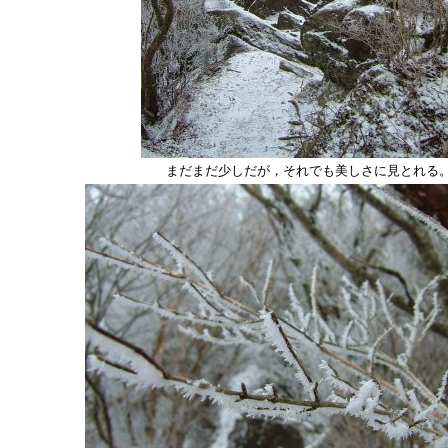
まだまだ少しだが，それでも美しさに見とれる