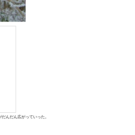
がだんだん広がっていった。