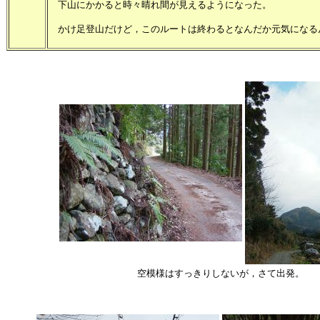
下山にかかると時々晴れ間が見えるようになった。
かけ足登山だけど，このルートは終わるとなんだか元気になる
空模様はすっきりしないが，さて出発。