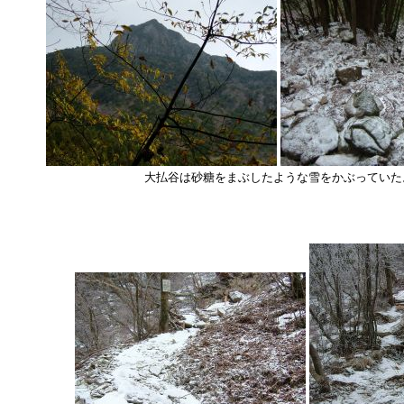
大払谷は砂糖をまぶしたような雪をかぶっていた