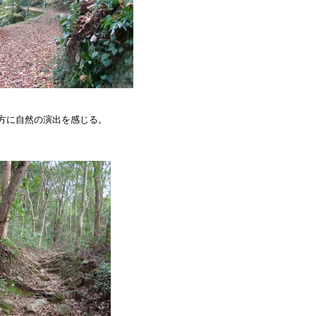
方に自然の演出を感じる。