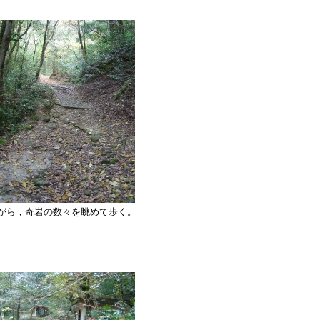
がら，奇岩の数々を眺めて歩く。