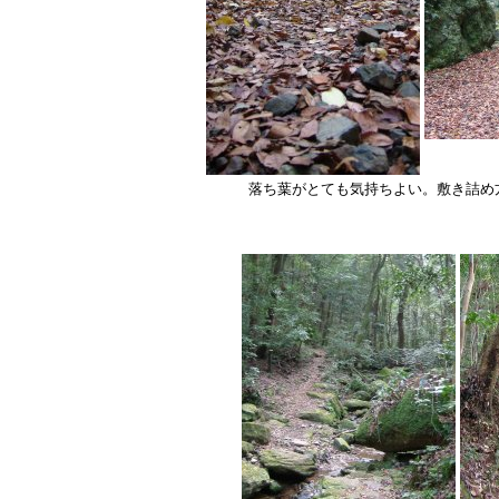
落ち葉がとても気持ちよい。敷き詰め