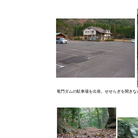
竜門ダムの駐車場を出発。せせらぎを聞きな