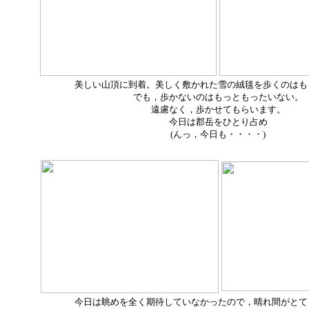
美しい山頂に到着。美しく敷かれた雪の絨毯を歩くのはも
でも，歩かないのはもっともったいない。
遠慮なく，歩かせてもらいます。
今日は郡岳をひとり占め
(んっ，今日も・・・・)
今日は眺めを全く期待していなかったので，晴れ間がとて