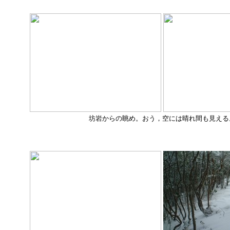
坊岩からの眺め。おう，空には晴れ間も見える